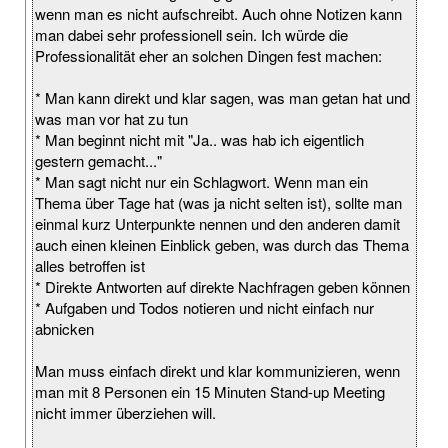
wenn man es nicht aufschreibt. Auch ohne Notizen kann
man dabei sehr professionell sein. Ich würde die
Professionalität eher an solchen Dingen fest machen:
* Man kann direkt und klar sagen, was man getan hat und
was man vor hat zu tun
* Man beginnt nicht mit "Ja.. was hab ich eigentlich
gestern gemacht..."
* Man sagt nicht nur ein Schlagwort. Wenn man ein
Thema über Tage hat (was ja nicht selten ist), sollte man
einmal kurz Unterpunkte nennen und den anderen damit
auch einen kleinen Einblick geben, was durch das Thema
alles betroffen ist
* Direkte Antworten auf direkte Nachfragen geben können
* Aufgaben und Todos notieren und nicht einfach nur
abnicken
Man muss einfach direkt und klar kommunizieren, wenn
man mit 8 Personen ein 15 Minuten Stand-up Meeting
nicht immer überziehen will.