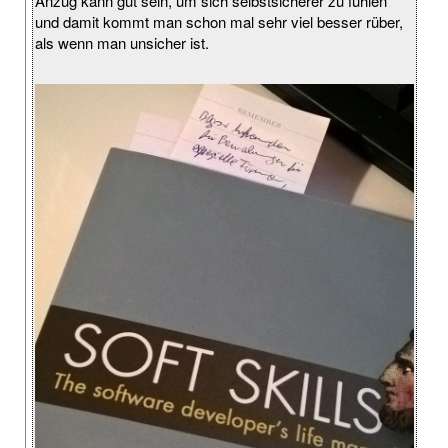
Anzug kann gut sein, um sich selbstsicherer zu fühlen
und damit kommt man schon mal sehr viel besser rüber,
als wenn man unsicher ist.