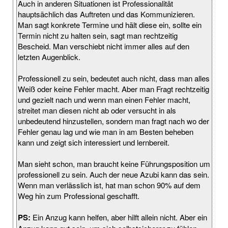
Auch in anderen Situationen ist Professionalität
hauptsächlich das Auftreten und das Kommunizieren.
Man sagt konkrete Termine und hält diese ein, sollte ein
Termin nicht zu halten sein, sagt man rechtzeitig
Bescheid. Man verschiebt nicht immer alles auf den
letzten Augenblick.
Professionell zu sein, bedeutet auch nicht, dass man alles
Weiß oder keine Fehler macht. Aber man Fragt rechtzeitig
und gezielt nach und wenn man einen Fehler macht,
streitet man diesen nicht ab oder versucht in als
unbedeutend hinzustellen, sondern man fragt nach wo der
Fehler genau lag und wie man in am Besten beheben
kann und zeigt sich interessiert und lernbereit.
Man sieht schon, man braucht keine Führungsposition um
professionell zu sein. Auch der neue Azubi kann das sein.
Wenn man verlässlich ist, hat man schon 90% auf dem
Weg hin zum Professional geschafft.
PS:
Ein Anzug kann helfen, aber hilft allein nicht. Aber ein