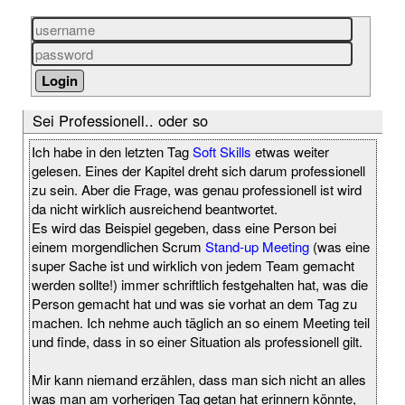
Sei Professionell.. oder so
Ich habe in den letzten Tag
Soft Skills
etwas weiter
gelesen. Eines der Kapitel dreht sich darum professionell
zu sein. Aber die Frage, was genau professionell ist wird
da nicht wirklich ausreichend beantwortet.
Es wird das Beispiel gegeben, dass eine Person bei
einem morgendlichen Scrum
Stand-up Meeting
(was eine
super Sache ist und wirklich von jedem Team gemacht
werden sollte!) immer schriftlich festgehalten hat, was die
Person gemacht hat und was sie vorhat an dem Tag zu
machen. Ich nehme auch täglich an so einem Meeting teil
und finde, dass in so einer Situation als professionell gilt.
Mir kann niemand erzählen, dass man sich nicht an alles
was man am vorherigen Tag getan hat erinnern könnte,