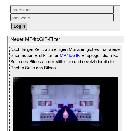
Neuer MP4toGIF-Filter
Nach langer Zeit.. also einigen Monaten gibt es mal wieder
einen neuen Bild-Filter für
MP4toGIF
. Er spiegelt die linke
Seite des Bildes an der Mittellinie und ersetzt damit die
Rechte Seite des Bildes.