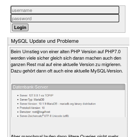
MySQL Update und Probleme
Beim Umstieg von einer alten PHP Version auf PHP7.0
werden viele sicher gleich sich daran machen auch den
ganzen Rest mal auf eine aktuelle Version zu migrieren.
Dazu gehört dann oft auch eine aktuelle MySQL-Version.
Aber manchmal laufen dann ältere Queries nicht mehr.