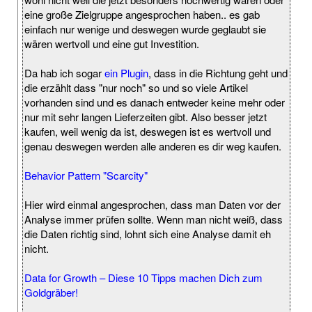
eine große Zielgruppe angesprochen haben.. es gab
einfach nur wenige und deswegen wurde geglaubt sie
wären wertvoll und eine gut Investition.
Da hab ich sogar
ein Plugin
, dass in die Richtung geht und
die erzählt dass "nur noch" so und so viele Artikel
vorhanden sind und es danach entweder keine mehr oder
nur mit sehr langen Lieferzeiten gibt. Also besser jetzt
kaufen, weil wenig da ist, deswegen ist es wertvoll und
genau deswegen werden alle anderen es dir weg kaufen.
Behavior Pattern "Scarcity"
Hier wird einmal angesprochen, dass man Daten vor der
Analyse immer prüfen sollte. Wenn man nicht weiß, dass
die Daten richtig sind, lohnt sich eine Analyse damit eh
nicht.
Data for Growth – Diese 10 Tipps machen Dich zum
Goldgräber!