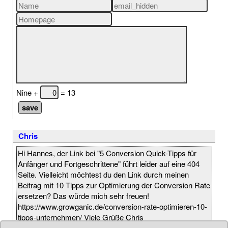
Nine +
= 13
Chris
Hi Hannes, der Link bei "5 Conversion Quick-Tipps für
Anfänger und Fortgeschrittene" führt leider auf eine 404
Seite. Vielleicht möchtest du den Link durch meinen
Beitrag mit 10 Tipps zur Optimierung der Conversion Rate
ersetzen? Das würde mich sehr freuen!
https://www.growganic.de/conversion-rate-optimieren-10-
tipps-unternehmen/ Viele Grüße Chris