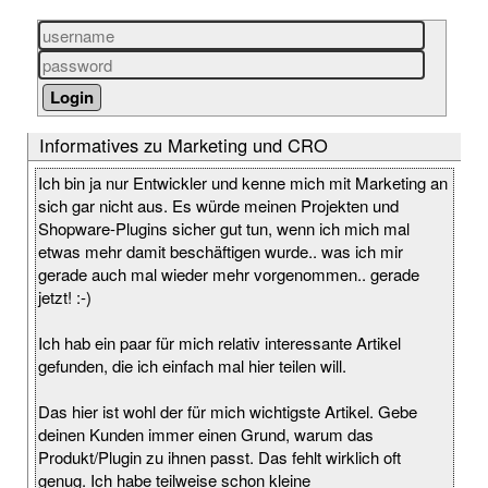
Informatives zu Marketing und CRO
Ich bin ja nur Entwickler und kenne mich mit Marketing an
sich gar nicht aus. Es würde meinen Projekten und
Shopware-Plugins sicher gut tun, wenn ich mich mal
etwas mehr damit beschäftigen wurde.. was ich mir
gerade auch mal wieder mehr vorgenommen.. gerade
jetzt! :-)
Ich hab ein paar für mich relativ interessante Artikel
gefunden, die ich einfach mal hier teilen will.
Das hier ist wohl der für mich wichtigste Artikel. Gebe
deinen Kunden immer einen Grund, warum das
Produkt/Plugin zu ihnen passt. Das fehlt wirklich oft
genug. Ich habe teilweise schon kleine