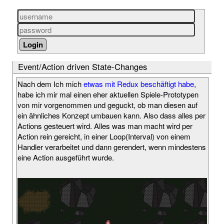
Event/Action driven State-Changes
Nach dem Ich mich
etwas mit Redux beschäftigt habe
,
habe ich mir mal einen eher aktuellen Spiele-Prototypen
von mir vorgenommen und geguckt, ob man diesen auf
ein ähnliches Konzept umbauen kann. Also dass alles per
Actions gesteuert wird. Alles was man macht wird per
Action rein gereicht, in einer Loop(Interval) von einem
Handler verarbeitet und dann gerendert, wenn mindestens
eine Action ausgeführt wurde.