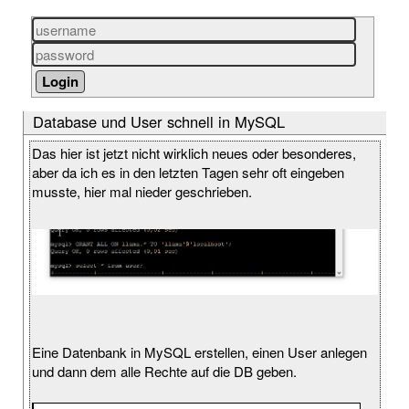
Database und User schnell in MySQL
Das hier ist jetzt nicht wirklich neues oder besonderes,
aber da ich es in den letzten Tagen sehr oft eingeben
musste, hier mal nieder geschrieben.
Eine Datenbank in MySQL erstellen, einen User anlegen
und dann dem alle Rechte auf die DB geben.