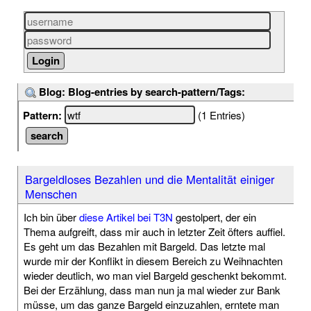
Blog: Blog-entries by search-pattern/Tags:
Pattern:
(1 Entries)
Bargeldloses Bezahlen und die Mentalität einiger
Menschen
Ich bin über
diese Artikel bei T3N
gestolpert, der ein
Thema aufgreift, dass mir auch in letzter Zeit öfters auffiel.
Es geht um das Bezahlen mit Bargeld. Das letzte mal
wurde mir der Konflikt in diesem Bereich zu Weihnachten
wieder deutlich, wo man viel Bargeld geschenkt bekommt.
Bei der Erzählung, dass man nun ja mal wieder zur Bank
müsse, um das ganze Bargeld einzuzahlen, erntete man