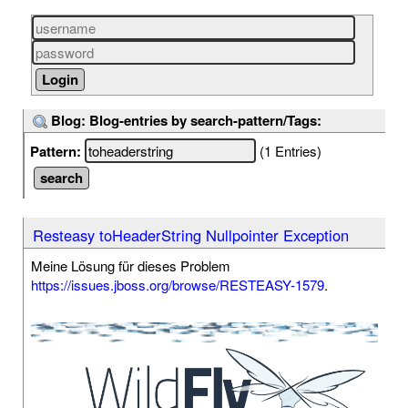
Blog: Blog-entries by search-pattern/Tags:
Pattern:
(1 Entries)
Resteasy toHeaderString Nullpointer Exception
Meine Lösung für dieses Problem
https://issues.jboss.org/browse/RESTEASY-1579
.