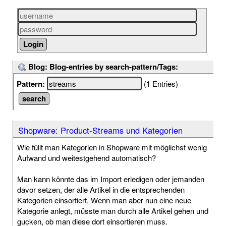
Blog: Blog-entries by search-pattern/Tags:
Pattern:
(1 Entries)
Shopware: Product-Streams und Kategorien
Wie füllt man Kategorien in Shopware mit möglichst wenig
Aufwand und weitestgehend automatisch?
Man kann könnte das im Import erledigen oder jemanden
davor setzen, der alle Artikel in die entsprechenden
Kategorien einsortiert. Wenn man aber nun eine neue
Kategorie anlegt, müsste man durch alle Artikel gehen und
gucken, ob man diese dort einsortieren muss.