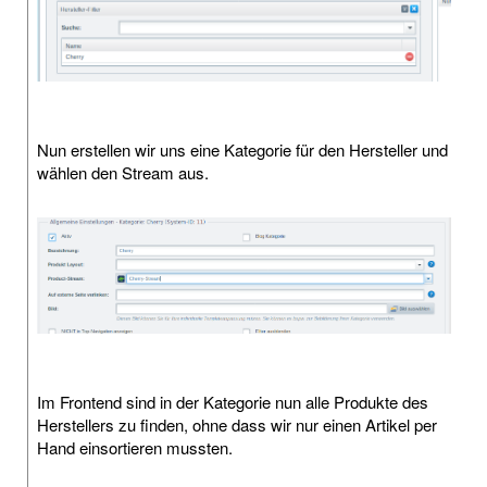
Nun erstellen wir uns eine Kategorie für den Hersteller und
wählen den Stream aus.
Im Frontend sind in der Kategorie nun alle Produkte des
Herstellers zu finden, ohne dass wir nur einen Artikel per
Hand einsortieren mussten.