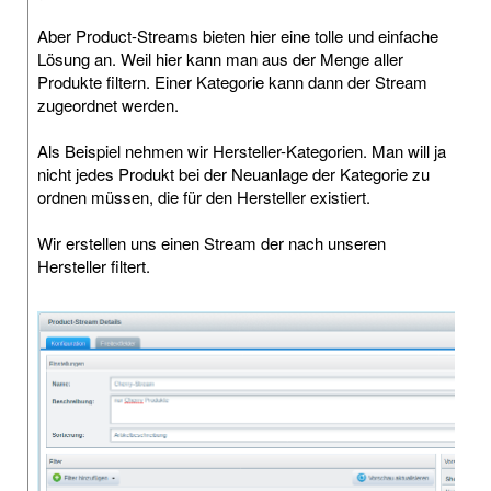
Aber Product-Streams bieten hier eine tolle und einfache
Lösung an. Weil hier kann man aus der Menge aller
Produkte filtern. Einer Kategorie kann dann der Stream
zugeordnet werden.
Als Beispiel nehmen wir Hersteller-Kategorien. Man will ja
nicht jedes Produkt bei der Neuanlage der Kategorie zu
ordnen müssen, die für den Hersteller existiert.
Wir erstellen uns einen Stream der nach unseren
Hersteller filtert.