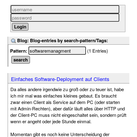
Blog: Blog-entries by search-pattern/Tags:
Pattern:
(1 Entries)
Einfaches Software-Deployment auf Clients
Da alles andere irgendwie zu groß oder zu teuer ist, habe
ich mir mal was einfaches kleines gebaut. Es braucht
zwar einen Client als Service auf dem PC (oder starten
mit Admin-Rechten), aber dafür läuft alles über HTTP und
der Client-PC muss nicht eingeschaltet sein, sondern prüft
wenn er angeht oder jede Stunde einmal.
Momentan gibt es noch keine Unterscheidung der