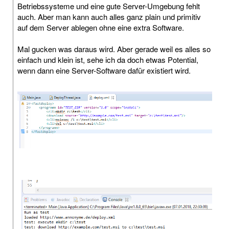
Betriebssysteme und eine gute Server-Umgebung fehlt
auch. Aber man kann auch alles ganz plain und primitiv
auf dem Server ablegen ohne eine extra Software.
Mal gucken was daraus wird. Aber gerade weil es alles so
einfach und klein ist, sehe ich da doch etwas Potential,
wenn dann eine Server-Software dafür existiert wird.