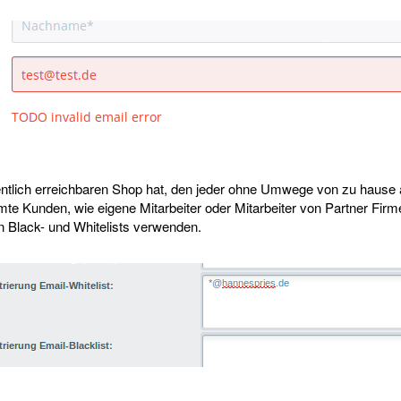
ntlich erreichbaren Shop hat, den jeder ohne Umwege von zu hause 
mte Kunden, wie eigene Mitarbeiter oder Mitarbeiter von Partner Firme
 Black- und Whitelists verwenden.