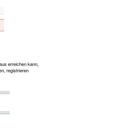
aus erreichen kann,
n, registrieren