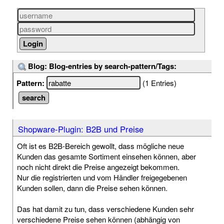
Blog: Blog-entries by search-pattern/Tags:
Pattern:
(1 Entries)
Shopware-Plugin: B2B und Preise
Oft ist es B2B-Bereich gewollt, dass mögliche neue
Kunden das gesamte Sortiment einsehen können, aber
noch nicht direkt die Preise angezeigt bekommen.
Nur die registrierten und vom Händler freigegebenen
Kunden sollen, dann die Preise sehen können.
Das hat damit zu tun, dass verschiedene Kunden sehr
verschiedene Preise sehen können (abhängig von