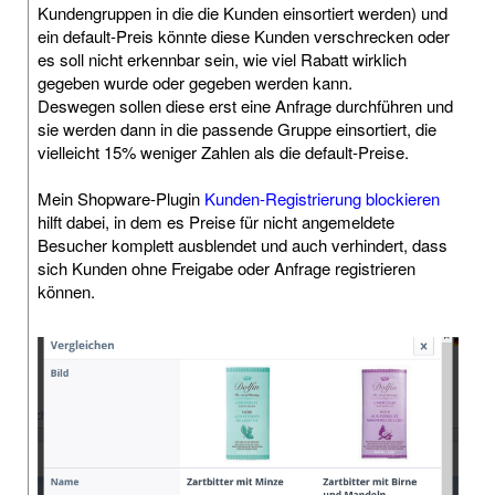
Kundengruppen in die die Kunden einsortiert werden) und
ein default-Preis könnte diese Kunden verschrecken oder
es soll nicht erkennbar sein, wie viel Rabatt wirklich
gegeben wurde oder gegeben werden kann.
Deswegen sollen diese erst eine Anfrage durchführen und
sie werden dann in die passende Gruppe einsortiert, die
vielleicht 15% weniger Zahlen als die default-Preise.
Mein Shopware-Plugin
Kunden-Registrierung blockieren
hilft dabei, in dem es Preise für nicht angemeldete
Besucher komplett ausblendet und auch verhindert, dass
sich Kunden ohne Freigabe oder Anfrage registrieren
können.