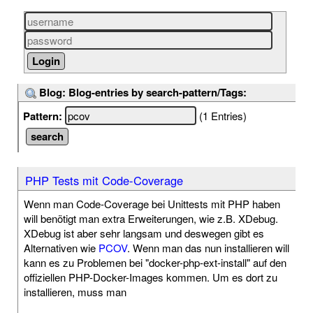
Blog: Blog-entries by search-pattern/Tags:
Pattern:
(1 Entries)
PHP Tests mit Code-Coverage
Wenn man Code-Coverage bei Unittests mit PHP haben
will benötigt man extra Erweiterungen, wie z.B. XDebug.
XDebug ist aber sehr langsam und deswegen gibt es
Alternativen wie
PCOV
. Wenn man das nun installieren will
kann es zu Problemen bei "docker-php-ext-install" auf den
offiziellen PHP-Docker-Images kommen. Um es dort zu
installieren, muss man