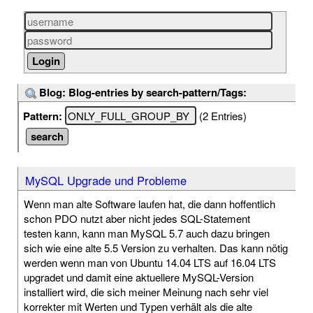
Blog: Blog-entries by search-pattern/Tags:
Pattern:
(2 Entries)
MySQL Upgrade und Probleme
Wenn man alte Software laufen hat, die dann hoffentlich
schon PDO nutzt aber nicht jedes SQL-Statement
testen kann, kann man MySQL 5.7 auch dazu bringen
sich wie eine alte 5.5 Version zu verhalten. Das kann nötig
werden wenn man von Ubuntu 14.04 LTS auf 16.04 LTS
upgradet und damit eine aktuellere MySQL-Version
installiert wird, die sich meiner Meinung nach sehr viel
korrekter mit Werten und Typen verhält als die alte