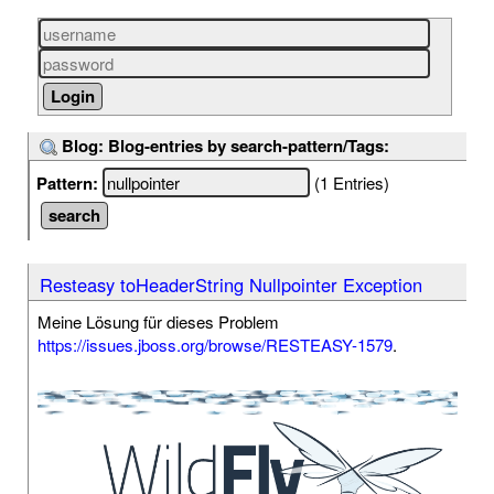
Blog: Blog-entries by search-pattern/Tags:
Pattern:
(1 Entries)
Resteasy toHeaderString Nullpointer Exception
Meine Lösung für dieses Problem
https://issues.jboss.org/browse/RESTEASY-1579
.