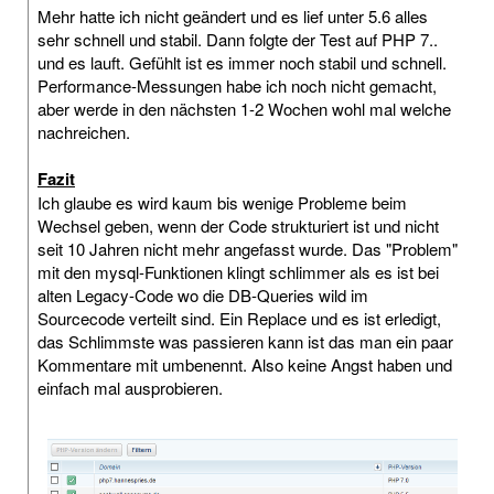
Mehr hatte ich nicht geändert und es lief unter 5.6 alles
sehr schnell und stabil. Dann folgte der Test auf PHP 7..
und es lauft. Gefühlt ist es immer noch stabil und schnell.
Performance-Messungen habe ich noch nicht gemacht,
aber werde in den nächsten 1-2 Wochen wohl mal welche
nachreichen.
Fazit
Ich glaube es wird kaum bis wenige Probleme beim
Wechsel geben, wenn der Code strukturiert ist und nicht
seit 10 Jahren nicht mehr angefasst wurde. Das "Problem"
mit den mysql-Funktionen klingt schlimmer als es ist bei
alten Legacy-Code wo die DB-Queries wild im
Sourcecode verteilt sind. Ein Replace und es ist erledigt,
das Schlimmste was passieren kann ist das man ein paar
Kommentare mit umbenennt. Also keine Angst haben und
einfach mal ausprobieren.