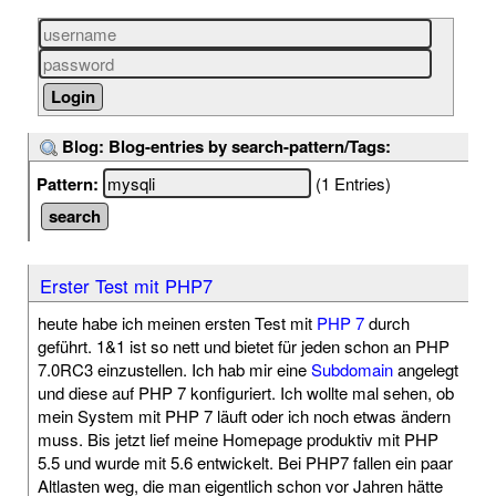
Blog: Blog-entries by search-pattern/Tags:
Pattern:
(1 Entries)
Erster Test mit PHP7
heute habe ich meinen ersten Test mit
PHP 7
durch
geführt. 1&1 ist so nett und bietet für jeden schon an PHP
7.0RC3 einzustellen. Ich hab mir eine
Subdomain
angelegt
und diese auf PHP 7 konfiguriert. Ich wollte mal sehen, ob
mein System mit PHP 7 läuft oder ich noch etwas ändern
muss. Bis jetzt lief meine Homepage produktiv mit PHP
5.5 und wurde mit 5.6 entwickelt. Bei PHP7 fallen ein paar
Altlasten weg, die man eigentlich schon vor Jahren hätte