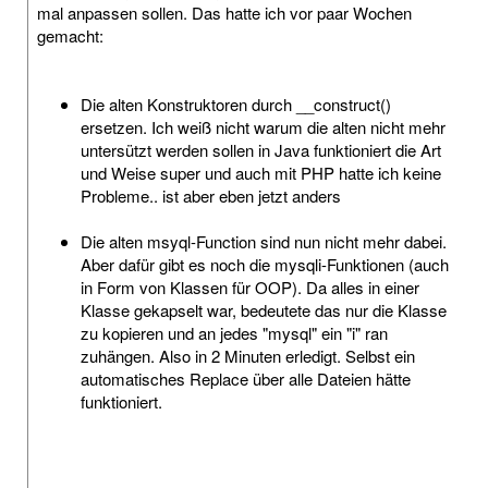
mal anpassen sollen. Das hatte ich vor paar Wochen
gemacht:
Die alten Konstruktoren durch __construct()
ersetzen. Ich weiß nicht warum die alten nicht mehr
untersützt werden sollen in Java funktioniert die Art
und Weise super und auch mit PHP hatte ich keine
Probleme.. ist aber eben jetzt anders
Die alten msyql-Function sind nun nicht mehr dabei.
Aber dafür gibt es noch die mysqli-Funktionen (auch
in Form von Klassen für OOP). Da alles in einer
Klasse gekapselt war, bedeutete das nur die Klasse
zu kopieren und an jedes "mysql" ein "i" ran
zuhängen. Also in 2 Minuten erledigt. Selbst ein
automatisches Replace über alle Dateien hätte
funktioniert.