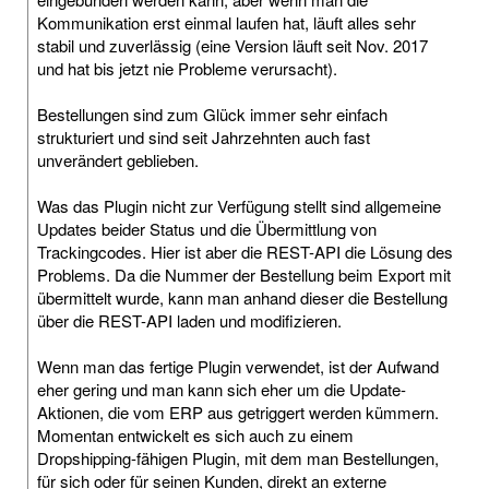
Kommunikation erst einmal laufen hat, läuft alles sehr
stabil und zuverlässig (eine Version läuft seit Nov. 2017
und hat bis jetzt nie Probleme verursacht).
Bestellungen sind zum Glück immer sehr einfach
strukturiert und sind seit Jahrzehnten auch fast
unverändert geblieben.
Was das Plugin nicht zur Verfügung stellt sind allgemeine
Updates beider Status und die Übermittlung von
Trackingcodes. Hier ist aber die REST-API die Lösung des
Problems. Da die Nummer der Bestellung beim Export mit
übermittelt wurde, kann man anhand dieser die Bestellung
über die REST-API laden und modifizieren.
Wenn man das fertige Plugin verwendet, ist der Aufwand
eher gering und man kann sich eher um die Update-
Aktionen, die vom ERP aus getriggert werden kümmern.
Momentan entwickelt es sich auch zu einem
Dropshipping-fähigen Plugin, mit dem man Bestellungen,
für sich oder für seinen Kunden, direkt an externe