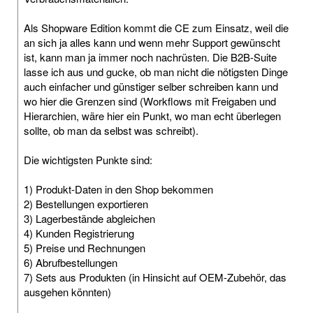
Als Shopware Edition kommt die CE zum Einsatz, weil die
an sich ja alles kann und wenn mehr Support gewünscht
ist, kann man ja immer noch nachrüsten. Die B2B-Suite
lasse ich aus und gucke, ob man nicht die nötigsten Dinge
auch einfacher und günstiger selber schreiben kann und
wo hier die Grenzen sind (Workflows mit Freigaben und
Hierarchien, wäre hier ein Punkt, wo man echt überlegen
sollte, ob man da selbst was schreibt).
Die wichtigsten Punkte sind:
1) Produkt-Daten in den Shop bekommen
2) Bestellungen exportieren
3) Lagerbestände abgleichen
4) Kunden Registrierung
5) Preise und Rechnungen
6) Abrufbestellungen
7) Sets aus Produkten (in Hinsicht auf OEM-Zubehör, das
ausgehen könnten)