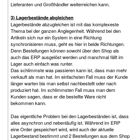
Lieferanten und Großhändler weiterreichen kann.
3) Lagerbestände abgleichen
Lagerbestände abzugleichen ist mit das komplexeste
Thema bei der ganzen Anglegenheit. Während bei den
Artikeln sich nur ein System in eine Richtung
synchronisieren muss, geht es hier in beide Richtungen.
Denn Bestellungen können sowohl über den Shop als
auch das ERP ausgelöst werden und manchmal fällt im
Lager auch einfach was runter.
Das schlimmste was passieren kann ist, dass man mehr
verkauft als man hat. Im einfachsten Fall muss der Kunde
länger warten bis man selbst nachbestellt oder nach
produziert hat. Im schlimmsten Fall muss man dem
Kunden sagen, dass er die bestellte Ware nicht
bekommen kann.
Das eigentliche Problem bei den Lagerbeständen ist, dass
alles asynchron und nebenläufig ist. Während im ERP
eine Order gespeichert wird, wird auch der aktuelle
Lagerbestand bestimmt und 2 Bestellungen aus dem Shop