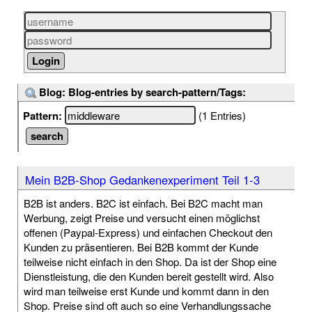
Blog: Blog-entries by search-pattern/Tags:
Pattern:
(1 Entries)
Mein B2B-Shop Gedankenexperiment Teil 1-3
B2B ist anders. B2C ist einfach. Bei B2C macht man
Werbung, zeigt Preise und versucht einen möglichst
offenen (Paypal-Express) und einfachen Checkout den
Kunden zu präsentieren. Bei B2B kommt der Kunde
teilweise nicht einfach in den Shop. Da ist der Shop eine
Dienstleistung, die den Kunden bereit gestellt wird. Also
wird man teilweise erst Kunde und kommt dann in den
Shop. Preise sind oft auch so eine Verhandlungssache