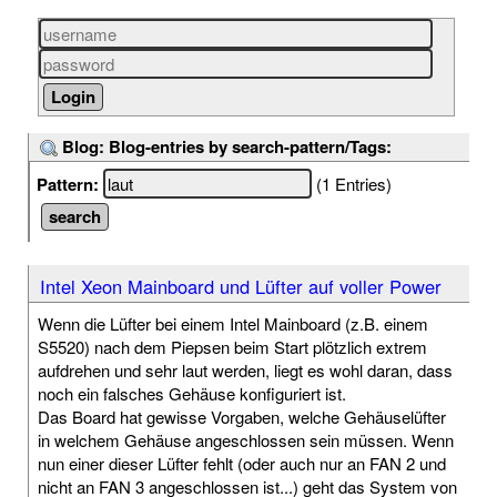
Blog: Blog-entries by search-pattern/Tags:
Pattern:
(1 Entries)
Intel Xeon Mainboard und Lüfter auf voller Power
Wenn die Lüfter bei einem Intel Mainboard (z.B. einem
S5520) nach dem Piepsen beim Start plötzlich extrem
aufdrehen und sehr laut werden, liegt es wohl daran, dass
noch ein falsches Gehäuse konfiguriert ist.
Das Board hat gewisse Vorgaben, welche Gehäuselüfter
in welchem Gehäuse angeschlossen sein müssen. Wenn
nun einer dieser Lüfter fehlt (oder auch nur an FAN 2 und
nicht an FAN 3 angeschlossen ist...) geht das System von