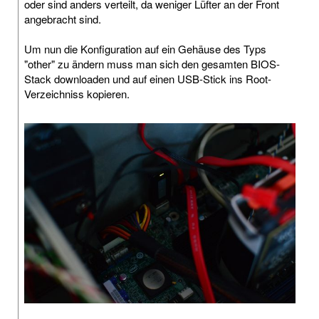
oder sind anders verteilt, da weniger Lüfter an der Front
angebracht sind.
Um nun die Konfiguration auf ein Gehäuse des Typs
"other" zu ändern muss man sich den gesamten BIOS-
Stack downloaden und auf einen USB-Stick ins Root-
Verzeichniss kopieren.