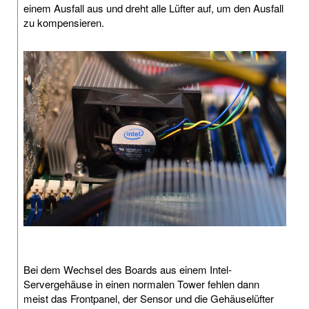
einem Ausfall aus und dreht alle Lüfter auf, um den Ausfall
zu kompensieren.
Bei dem Wechsel des Boards aus einem Intel-
Servergehäuse in einen normalen Tower fehlen dann
meist das Frontpanel, der Sensor und die Gehäuselüfter