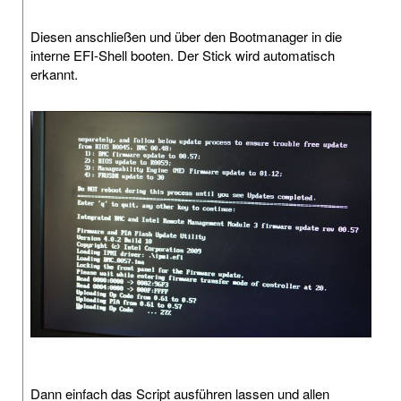
Diesen anschließen und über den Bootmanager in die
interne EFI-Shell booten. Der Stick wird automatisch
erkannt.
Dann einfach das Script ausführen lassen und allen