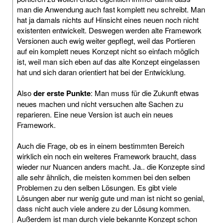
man die Anwendung auch fast komplett neu schreibt. Man
hat ja damals nichts auf Hinsicht eines neuen noch nicht
existenten entwickelt. Deswegen werden alte Framework
Versionen auch ewig weiter gepflegt, weil das Portieren
auf ein komplett neues Konzept nicht so einfach möglich
ist, weil man sich eben auf das alte Konzept eingelassen
hat und sich daran orientiert hat bei der Entwicklung.
Also
der erste Punkte
: Man muss für die Zukunft etwas
neues machen und nicht versuchen alte Sachen zu
reparieren. Eine neue Version ist auch ein neues
Framework.
Auch die Frage, ob es in einem bestimmten Bereich
wirklich ein noch ein weiteres Framework braucht, dass
wieder nur Nuancen anders macht. Ja.. die Konzepte sind
alle sehr ähnlich, die meisten kommen bei den selben
Problemen zu den selben Lösungen. Es gibt viele
Lösungen aber nur wenig gute und man ist nicht so genial,
dass nicht auch viele andere zu der Lösung kommen.
Außerdem ist man durch viele bekannte Konzept schon