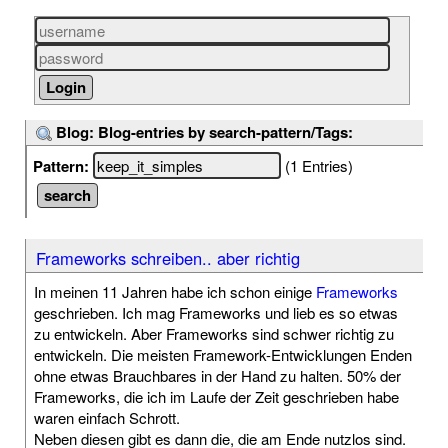
Blog: Blog-entries by search-pattern/Tags:
Pattern:
(1 Entries)
Frameworks schreiben.. aber richtig
In meinen 11 Jahren habe ich schon einige
Frameworks
geschrieben. Ich mag Frameworks und lieb es so etwas
zu entwickeln. Aber Frameworks sind schwer richtig zu
entwickeln. Die meisten Framework-Entwicklungen Enden
ohne etwas Brauchbares in der Hand zu halten. 50% der
Frameworks, die ich im Laufe der Zeit geschrieben habe
waren einfach Schrott.
Neben diesen gibt es dann die, die am Ende nutzlos sind.