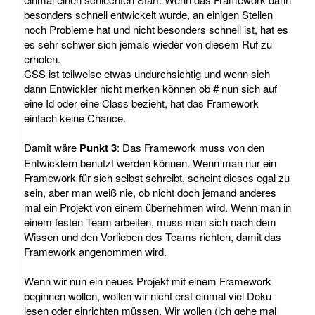
besonders schnell entwickelt wurde, an einigen Stellen
noch Probleme hat und nicht besonders schnell ist, hat es
es sehr schwer sich jemals wieder von diesem Ruf zu
erholen.
CSS ist teilweise etwas undurchsichtig und wenn sich
dann Entwickler nicht merken können ob # nun sich auf
eine Id oder eine Class bezieht, hat das Framework
einfach keine Chance.
Damit wäre
Punkt 3
: Das Framework muss von den
Entwicklern benutzt werden können. Wenn man nur ein
Framework für sich selbst schreibt, scheint dieses egal zu
sein, aber man weiß nie, ob nicht doch jemand anderes
mal ein Projekt von einem übernehmen wird. Wenn man in
einem festen Team arbeiten, muss man sich nach dem
Wissen und den Vorlieben des Teams richten, damit das
Framework angenommen wird.
Wenn wir nun ein neues Projekt mit einem Framework
beginnen wollen, wollen wir nicht erst einmal viel Doku
lesen oder einrichten müssen. Wir wollen (ich gehe mal