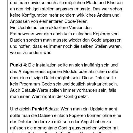
und man sowie so noch alle möglichen Pfade und Klassen
an den richtigen stellen anpassen musste. Das war schon
keine Konfiguration mehr sondern wirkliches Ändern und
Anpassen von elementaren Code-Teilen.
Ein Update auf eine aktuellere Version des
Frameworks,war also auch kein einfaches Kopieren von
Dateien sondern man musste wieder den Code anpassen
und hoffen, dass es immer noch die selben Stellen waren,
wo es zu ändern war.
Punkt 4
: Die Installation sollte an sich lauffähig sein und
das Anlegen eines eigenen Moduls oder ähnlichen sollte
über eine einzige Datei möglich sein. Diese Datei sollte
kein Programm-Code sein und deutlich strukturiert sein.
Auch Default-Werte sollten immer vorhanden sein, falls
man einen Wert nicht in der Config setzt.
Und gleich
Punkt 5
dazu: Wenn man ein Update macht
sollte man die Dateien einfach kopieren können ohne eine
der Dateien ändern zu müssen oder Angst haben zu
müssen die momentane Config ausversehen wieder mit