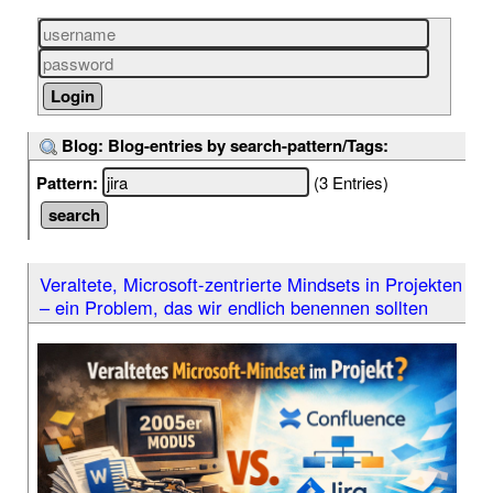
Blog: Blog-entries by search-pattern/Tags:
Pattern:
(3 Entries)
Veraltete, Microsoft-zentrierte Mindsets in Projekten
– ein Problem, das wir endlich benennen sollten