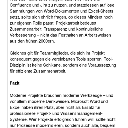
Confluence und Jira zu nutzen, und stattdessen auf lose
Sammlungen von Word-Dokumenten und Excel-Sheets
setzt, sollte sich ehrlich fragen, ob dieses Mindset noch
zur eigenen Rolle passt. Projektarbeit bedeutet
Zusammenarbeit, Transparenz und kontinuierliche
Verbesserung – nicht das Festhalten an Arbeitsweisen
aus den frühen 2000ern.
Gleiches gilt für Teammitglieder, die sich im Projekt
konsequent gegen die vereinbarten Tools sperren. Tool-
Disziplin ist keine Schikane, sondern eine Voraussetzung
für effiziente Zusammenarbeit.
Fazit
Moderne Projekte brauchen moderne Werkzeuge – und
vor allem moderne Denkweisen. Microsoft Word und
Excel haben ihren Platz, aber nicht als Ersatz für
professionelle Projekt- und Wissensmanagement-
Systeme. Wer Projekte erfolgreich führen will, sollte nicht
nur Prozesse modernisieren, sondern auch alte, bequem