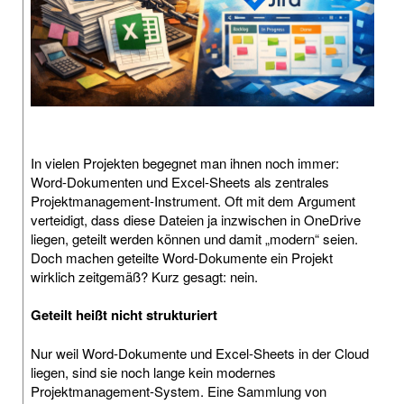
In vielen Projekten begegnet man ihnen noch immer:
Word-Dokumenten und Excel-Sheets als zentrales
Projektmanagement-Instrument. Oft mit dem Argument
verteidigt, dass diese Dateien ja inzwischen in OneDrive
liegen, geteilt werden können und damit „modern“ seien.
Doch machen geteilte Word-Dokumente ein Projekt
wirklich zeitgemäß? Kurz gesagt: nein.
Geteilt heißt nicht strukturiert
Nur weil Word-Dokumente und Excel-Sheets in der Cloud
liegen, sind sie noch lange kein modernes
Projektmanagement-System. Eine Sammlung von