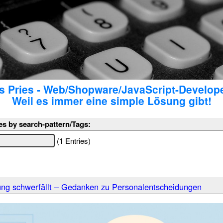
 Pries - Web/Shopware/JavaScript-Develop
Weil es immer eine simple Lösung gibt!
es by search-pattern/Tags:
(1 Entries)
ng schwerfällt – Gedanken zu Personalentscheidungen