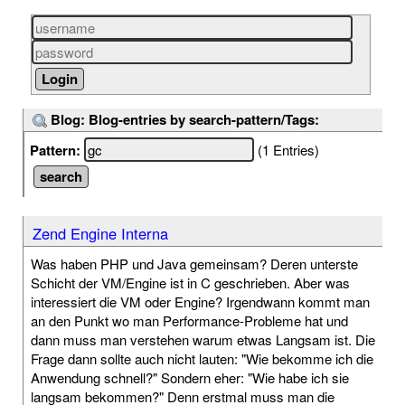
Blog: Blog-entries by search-pattern/Tags:
Pattern:
(1 Entries)
Zend Engine Interna
Was haben PHP und Java gemeinsam? Deren unterste
Schicht der VM/Engine ist in C geschrieben. Aber was
interessiert die VM oder Engine? Irgendwann kommt man
an den Punkt wo man Performance-Probleme hat und
dann muss man verstehen warum etwas Langsam ist. Die
Frage dann sollte auch nicht lauten: "Wie bekomme ich die
Anwendung schnell?" Sondern eher: "Wie habe ich sie
langsam bekommen?" Denn erstmal muss man die