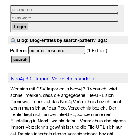
Blog: Blog-entries by search-pattern/Tags:
Pattern:
(1 Entries)
Neo4j 3.0: Import Verzeichnis ändern
Wer sich mit CSV-Importen in Neo4j 3.0 versucht wird
schnell merken, dass die angegebene File-URL sich
irgendwie immer auf das Neo4j Verzeichnis bezieht auch
wenn man sich auf das Root Verzeichnis bezieht. Der
Fehler liegt nicht an der File-URL, sondern an einer
Einstellung in Neo4j, wo als default Verzeichnis das eigene
import
-Verzeichnis gewählt ist und die File-URL sich nur
auf Dateien innerhalb dieses Verzeichnisses bezieht.