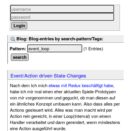
Blog: Blog-entries by search-pattern/Tags:
Pattern:
(1 Entries)
Event/Action driven State-Changes
Nach dem Ich mich
etwas mit Redux beschäftigt habe
,
habe ich mir mal einen eher aktuellen Spiele-Prototypen
von mir vorgenommen und geguckt, ob man diesen auf
ein ähnliches Konzept umbauen kann. Also dass alles per
Actions gesteuert wird. Alles was man macht wird per
Action rein gereicht, in einer Loop(Interval) von einem
Handler verarbeitet und dann gerendert, wenn mindestens
eine Action ausgeführt wurde.