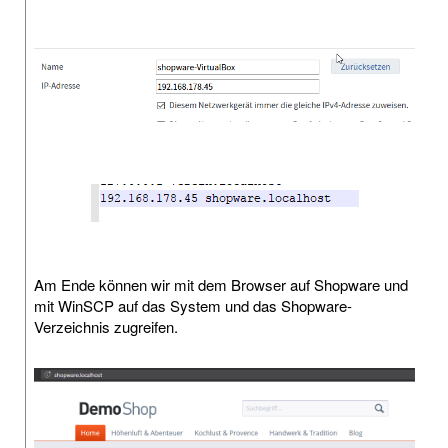
Am Ende können wir mit dem Browser auf Shopware und
mit WinSCP auf das System und das Shopware-
Verzeichnis zugreifen.