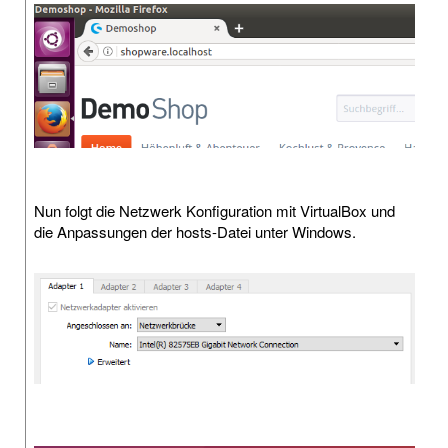
Nun folgt die Netzwerk Konfiguration mit VirtualBox und
die Anpassungen der hosts-Datei unter Windows.