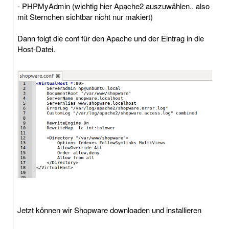
- PHPMyAdmin (wichtig hier Apache2 auszuwählen.. also
mit Sternchen sichtbar nicht nur makiert)
Dann folgt die conf für den Apache und der Eintrag in die
Host-Datei.
Jetzt können wir Shopware downloaden und installieren