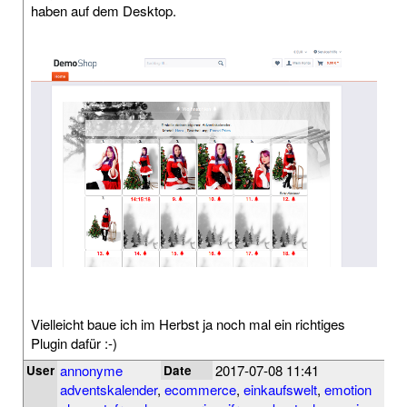
haben auf dem Desktop.
Vielleicht baue ich im Herbst ja noch mal ein richtiges
Plugin dafür :-)
annonyme
2017-07-08 11:41
User
Date
adventskalender
,
ecommerce
,
einkaufswelt
,
emotion