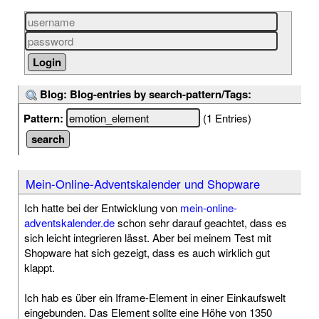
Blog: Blog-entries by search-pattern/Tags:
Pattern:
(1 Entries)
Mein-Online-Adventskalender und Shopware
Ich hatte bei der Entwicklung von
mein-online-
adventskalender.de
schon sehr darauf geachtet, dass es
sich leicht integrieren lässt. Aber bei meinem Test mit
Shopware hat sich gezeigt, dass es auch wirklich gut
klappt.
Ich hab es über ein Iframe-Element in einer Einkaufswelt
eingebunden. Das Element sollte eine Höhe von 1350