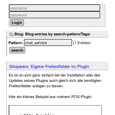
Blog: Blog-entries by search-pattern/Tags:
Pattern:
(1 Entries)
Shopware: Eigene Freitextfelder im Plugin
Es ist an sich ganz einfach bei der Installation oder des
Updates seines Plugins auch gleich sich alle benötigten
Freittextfelder anlegen zu lassen.
Hier ein kleines Beispiel aus meinem POS-Plugin: