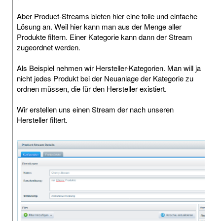
Aber Product-Streams bieten hier eine tolle und einfache
Lösung an. Weil hier kann man aus der Menge aller
Produkte filtern. Einer Kategorie kann dann der Stream
zugeordnet werden.
Als Beispiel nehmen wir Hersteller-Kategorien. Man will ja
nicht jedes Produkt bei der Neuanlage der Kategorie zu
ordnen müssen, die für den Hersteller existiert.
Wir erstellen uns einen Stream der nach unseren
Hersteller filtert.